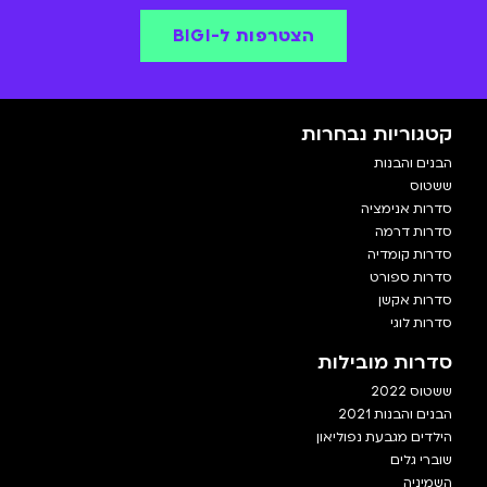
הצטרפות ל-BIGI
קטגוריות נבחרות
הבנים והבנות
ששטוס
סדרות אנימציה
סדרות דרמה
סדרות קומדיה
סדרות ספורט
סדרות אקשן
סדרות לוגי
סדרות מובילות
ששטוס 2022
הבנים והבנות 2021
הילדים מגבעת נפוליאון
שוברי גלים
השמיניה