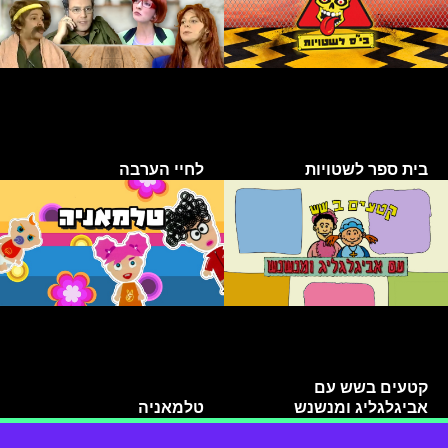
בית ספר לשטויות
לחיי הערבה
קטעים בשש עם
אביגלגליג ומנשנש
טלמאניה