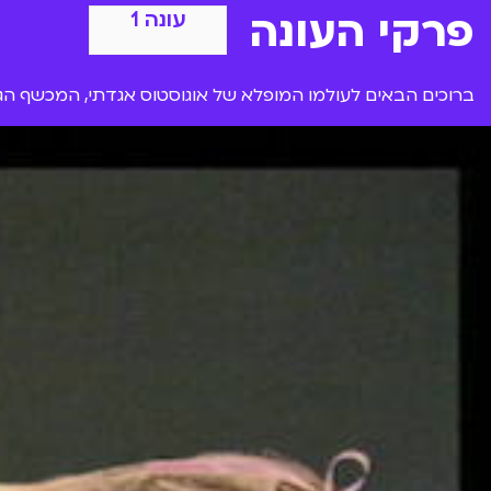
פרקי העונה
עונה 1
ברוכים הבאים לעולמו המופלא של אוגוסטוס אגדתי, המכשף הגד