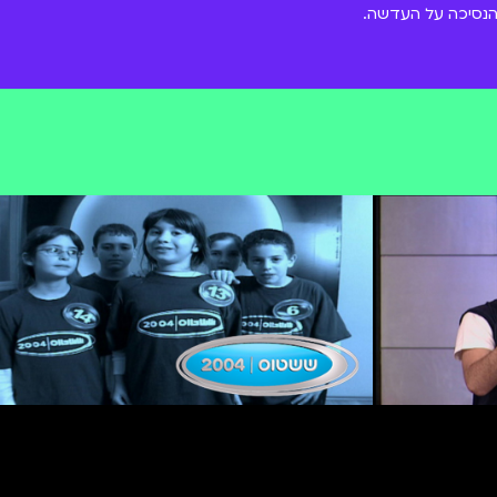
 הנסיכה על העדשה.