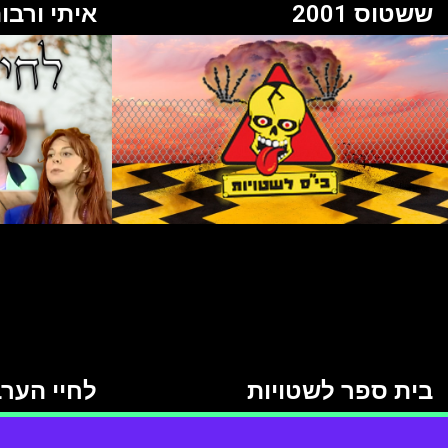
ששטוס 2001
איתי ורבו
בית ספר לשטויות
לחיי הער