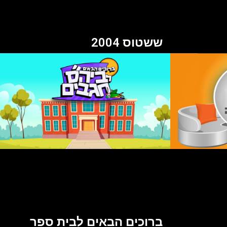
ששטוס 2004
ברוכים הבאים לבית ספר