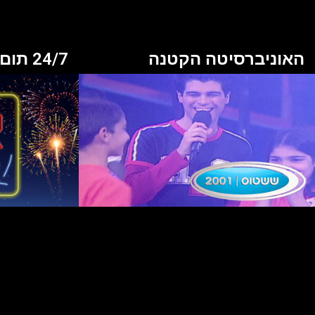
האוניברסיטה הקטנה
24/7 תום אבני