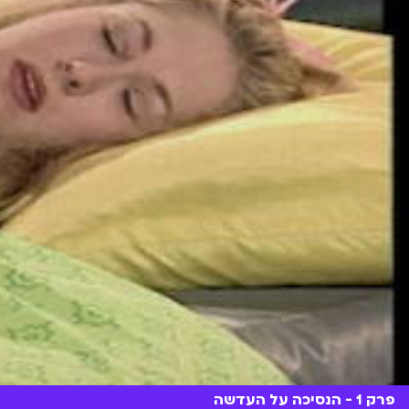
פרק 1 - הנסיכה על העדשה