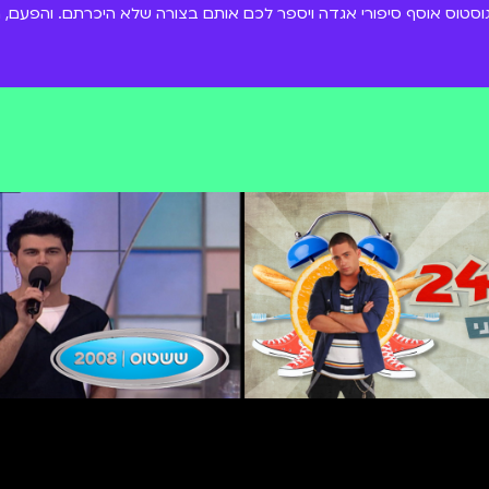
גוסטוס אוסף סיפורי אגדה ויספר לכם אותם בצורה שלא היכרתם. והפעם,