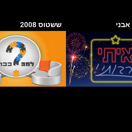
ששטוס 2008