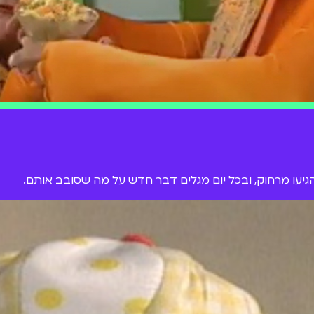
 שהגיעו מרחוק, ובכל יום מגלים דבר חדש על מה שסובב אותם.