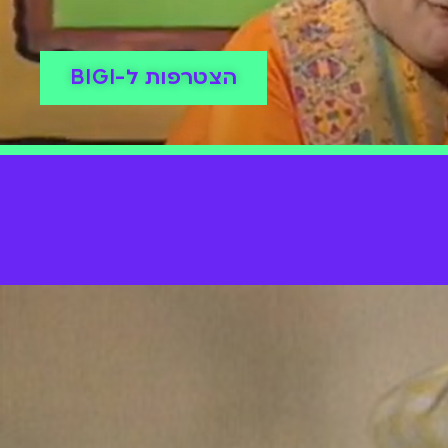
הצטרפות ל-BIGI