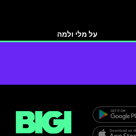
על מלי ולמה