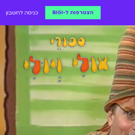
הצטרפות ל-BIGI
כניסה לחשבון