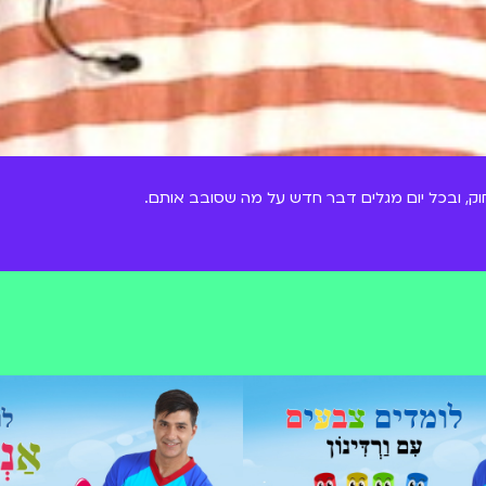
 מרחוק, ובכל יום מגלים דבר חדש על מה שסובב אותם.