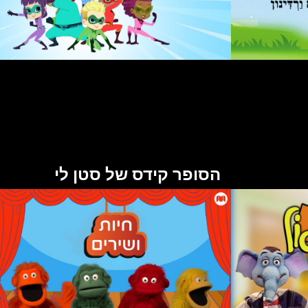
הסופר קידס של סטן לי