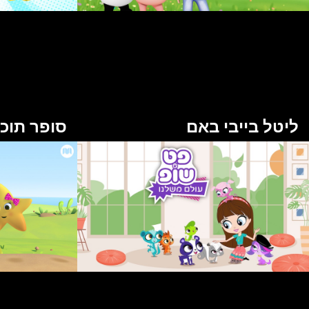
ליטל בייבי באם
סופר תוכי