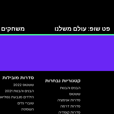
פט שופ: עולם משלנו
משחקים ע
סדרות מובילות
קטגוריות נבחרות
ששטוס 2022
הבנים והבנות
הבנים והבנות 2021
ששטוס
הילדים מגבעת נפוליאון
סדרות אנימציה
שוברי גלים
סדרות דרמה
השמיניה
סדרות קומדיה