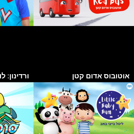
אוטובוס אדום קטן
ורדינון: 