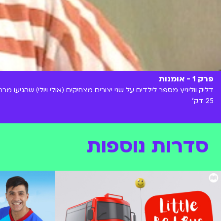
פרק 1 - אומנות
דליק ווליניץ מספר לילדים על שני יצורים מצחיקים (אולי ויולי) שהגיעו
25 דק'
סדרות נוספות