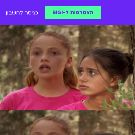
הצטרפות ל-BIGI
כניסה לחשבון