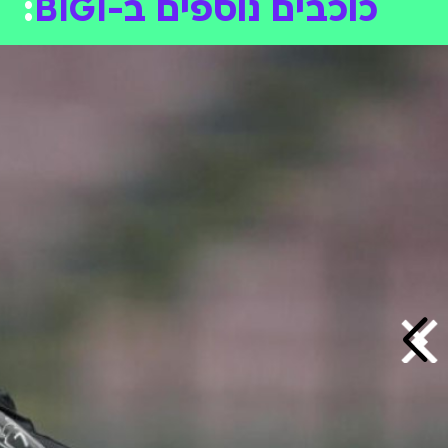
כוכבים נוספים ב-BIGI
: