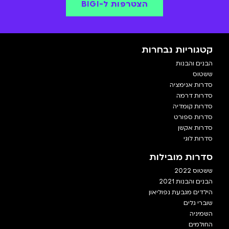
הצטרפות ל-BIGI
קטגוריות נבחרות
הבנים והבנות
ששטוס
סדרות אנימציה
סדרות דרמה
סדרות קומדיה
סדרות ספורט
סדרות אקשן
סדרות לוגי
סדרות מובילות
ששטוס 2022
הבנים והבנות 2021
הילדים מגבעת נפוליאון
שוברי גלים
השמיניה
החולמים