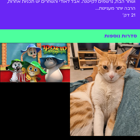
ושחר הבת, נרשמים לקייטנה. אבל לאודי והשחרים יש תכניות אחרות,
הרבה יותר מעניינות...
21 דק'
סדרות נוספות