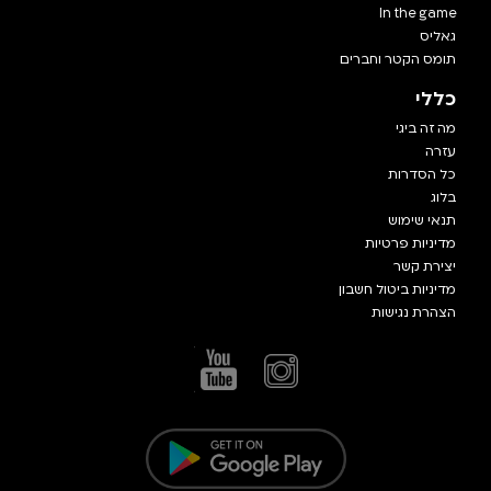
In the game
גאליס
תומס הקטר וחברים
כללי
מה זה ביגי
עזרה
כל הסדרות
בלוג
תנאי שימוש
מדיניות פרטיות
יצירת קשר
מדיניות ביטול חשבון
הצהרת נגישות