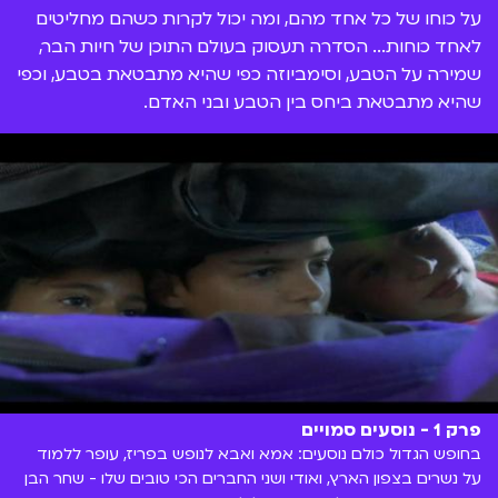
על כוחו של כל אחד מהם, ומה יכול לקרות כשהם מחליטים
לאחד כוחות... הסדרה תעסוק בעולם התוכן של חיות הבר,
שמירה על הטבע, וסימביוזה כפי שהיא מתבטאת בטבע, וכפי
שהיא מתבטאת ביחס בין הטבע ובני האדם.
פרק 1 - נוסעים סמויים
בחופש הגדול כולם נוסעים: אמא ואבא לנופש בפריז, עופר ללמוד
על נשרים בצפון הארץ, ואודי ושני החברים הכי טובים שלו - שחר הבן