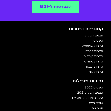
הצטרפות ל-BIGI
קטגוריות נבחרות
הבנים והבנות
ששטוס
סדרות אנימציה
סדרות דרמה
סדרות קומדיה
סדרות ספורט
סדרות אקשן
סדרות לוגי
סדרות מובילות
ששטוס 2022
הבנים והבנות 2021
הילדים מגבעת נפוליאון
שוברי גלים
השמיניה