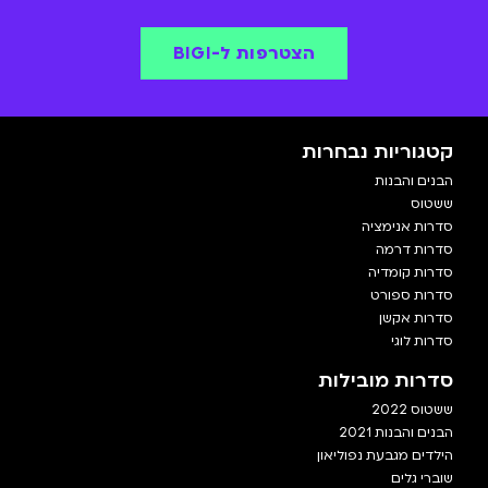
הצטרפות ל-BIGI
קטגוריות נבחרות
הבנים והבנות
ששטוס
סדרות אנימציה
סדרות דרמה
סדרות קומדיה
סדרות ספורט
סדרות אקשן
סדרות לוגי
סדרות מובילות
ששטוס 2022
הבנים והבנות 2021
הילדים מגבעת נפוליאון
שוברי גלים