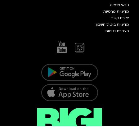
תנאי שימוש
מדיניות פרטיות
יצירת קשר
מדיניות ביטול חשבון
הצהרת נגישות