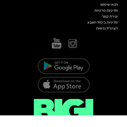
תנאי שימוש
מדיניות פרטיות
יצירת קשר
מדיניות ביטול חשבון
הצהרת נגישות