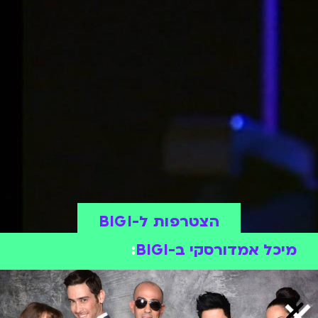
הצטרפות ל-BIGI
מיכל אמדורסקי ב-BIGI
: