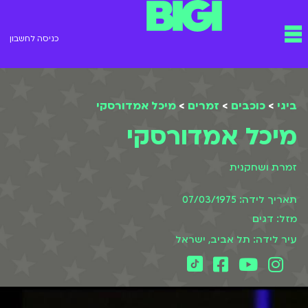
ילוג
תפריט
תוכן
כניסה לחשבון
ביגי
>
כוכבים
>
זמרים
>
מיכל אמדורסקי
מיכל אמדורסקי
זמרת ושחקנית
תאריך לידה: 07/03/1975
מזל: דגים
עיר לידה: תל אביב, ישראל