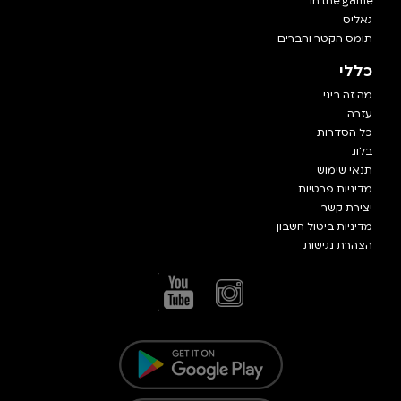
In the game
גאליס
תומס הקטר וחברים
כללי
מה זה ביגי
עזרה
כל הסדרות
בלוג
תנאי שימוש
מדיניות פרטיות
יצירת קשר
מדיניות ביטול חשבון
הצהרת נגישות