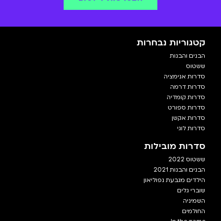
קטגוריות נבחרות
הבנים והבנות
ששטוס
סדרות אנימציה
סדרות דרמה
סדרות קומדיה
סדרות ספורט
סדרות אקשן
סדרות לוגי
סדרות מובילות
ששטוס 2022
הבנים והבנות 2021
הילדים מגבעת נפוליאון
שוברי גלים
השמיניה
החולמים