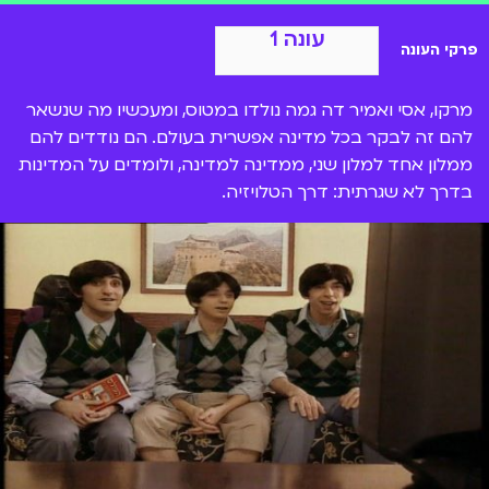
הצטרפות ל-BIGI
עונה 1
פרקי העונה
מרקו, אסי ואמיר דה גמה נולדו במטוס, ומעכשיו מה שנשאר
להם זה לבקר בכל מדינה אפשרית בעולם. הם נודדים להם
ממלון אחד למלון שני, ממדינה למדינה, ולומדים על המדינות
בדרך לא שגרתית: דרך הטלויזיה.