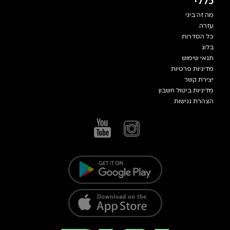
כללי
מה זה ביגי
עזרה
כל הסדרות
בלוג
תנאי שימוש
מדיניות פרטיות
יצירת קשר
מדיניות ביטול חשבון
הצהרת נגישות