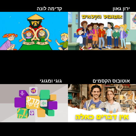
ירון גאון
קדימה לונה
אוטובוס הקסמים
גוגי ומגוגי