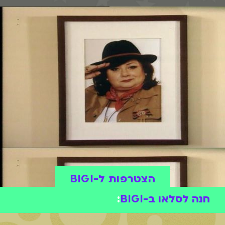
הצטרפות ל-BIGI
חנה לסלאו ב-BIGI
: