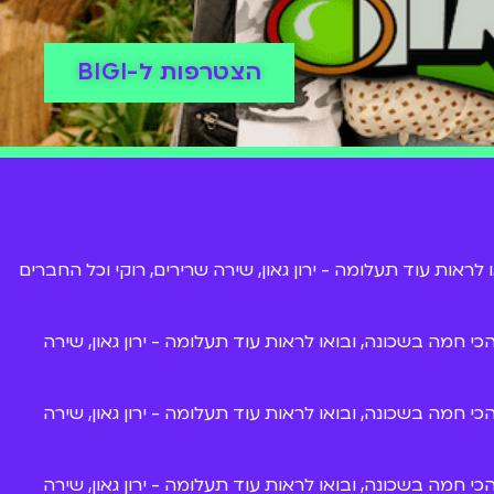
הצטרפות ל-BIGI
לראות עוד תעלומה - ירון גאון, שירה שרירים, רוקי וכל החברים
כי חמה בשכונה, ובואו לראות עוד תעלומה - ירון גאון, שירה
כי חמה בשכונה, ובואו לראות עוד תעלומה - ירון גאון, שירה
כי חמה בשכונה, ובואו לראות עוד תעלומה - ירון גאון, שירה