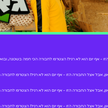
ו - אף יום הוא לא רגיל! הצטרפו לחבורה הכי חמה בשכונה, ובואו 
און, אבל אצל החבורה הזו - אף יום הוא לא רגיל! הצטרפו לחבורה ה
און, אבל אצל החבורה הזו - אף יום הוא לא רגיל! הצטרפו לחבורה ה
און, אבל אצל החבורה הזו - אף יום הוא לא רגיל! הצטרפו לחבורה ה