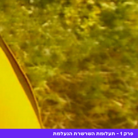
פרק 1 - תעלומת השרשרת הנעלמת