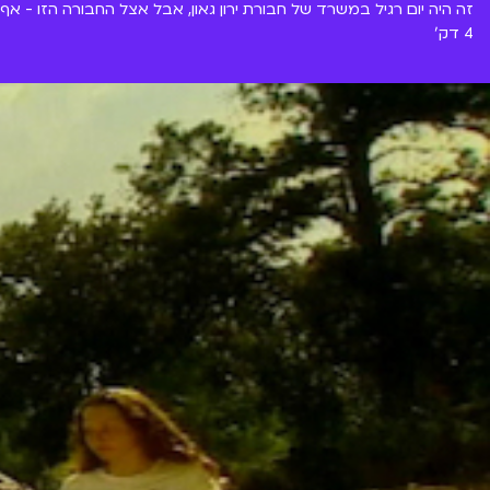
זה היה יום רגיל במשרד של חבורת ירון גאון, אבל אצל החבורה הזו - אף י
4 דק'