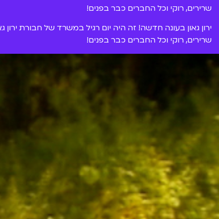
שרירים, רוקי וכל החברים כבר בפנים!
ירון גאון בעונה חדשה! זה היה יום רגיל במשרד של חבורת ירון ג
שרירים, רוקי וכל החברים כבר בפנים!