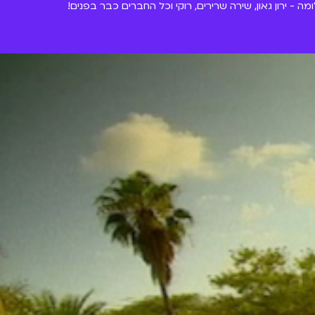
 - ירון גאון, שירה שרירים, רוקי וכל החברים כבר בפנים!