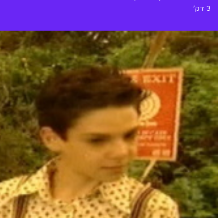
3 דק'