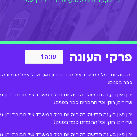
של שנקל, והתשובה לתעלומה כבר בדרך אליכם.
פרקי העונה
זה היה יום רגיל במשרד של חבורת ירון גאון, אבל אצל החבורה הז
כבר בפנים!
ירון גאון בעונה חדשה! זה היה יום רגיל במשרד של חבורת ירון ג
שרירים, רוקי וכל החברים כבר בפנים!
ירון גאון בעונה חדשה! זה היה יום רגיל במשרד של חבורת ירון ג
שרירים, רוקי וכל החברים כבר בפנים!
ירון גאון בעונה חדשה! זה היה יום רגיל במשרד של חבורת ירון ג