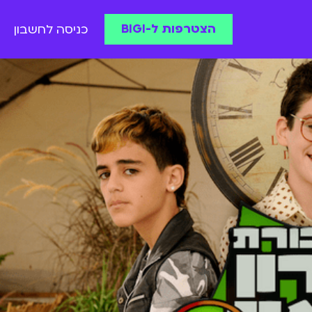
הצטרפות ל-BIGI
כניסה לחשבון