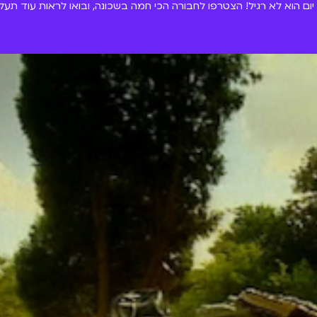
ום הוא לא רגיל! הצטרפו לחבורה הכי חמה בשכונה, ובואו לראות עוד תעלומה