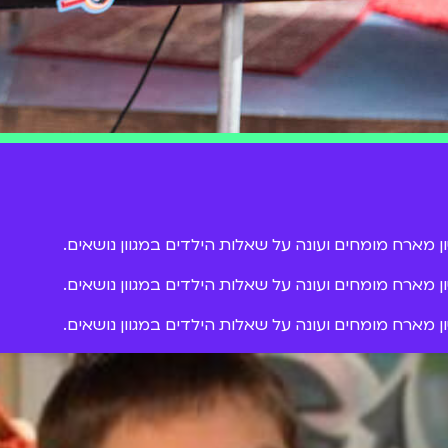
מארח מומחים ועונה על שאלות הילדים במגוון נושאים.
מארח מומחים ועונה על שאלות הילדים במגוון נושאים.
מארח מומחים ועונה על שאלות הילדים במגוון נושאים.