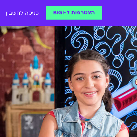
הצטרפות ל-BIGI
כניסה לחשבון