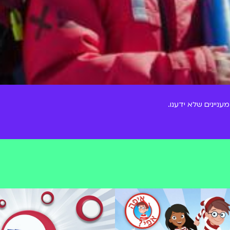
ניינים שלא ידענו.