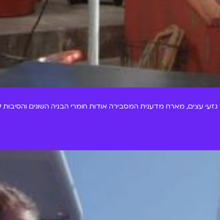
ל גזעי עצים, מארח מדענית המסבירה אודות חומרי הבניה השונים והסיבות