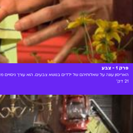
פרק 1 - צבע
האריסון עונה על שאלותיהם של ילדים בנושא צבעים. הוא עורך ניסויים מע
21 דק'