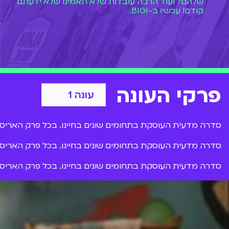
שלהם? ועוד הרבה עובדות שלא תאמינו שלא ידעתם
קודם! עכשיו ב-BIGI.
פרקי העונה
סדרה מדעית העוסקת בתחומים שונים בחיינו. בכל פרק האריסון 
סדרה מדעית העוסקת בתחומים שונים בחיינו. בכל פרק האריסון 
סדרה מדעית העוסקת בתחומים שונים בחיינו. בכל פרק האריסון 