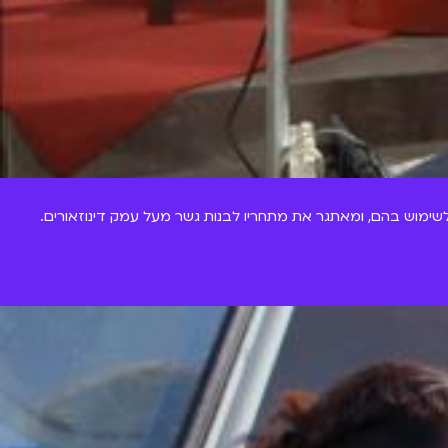
 לשימוש בהם, ומאתגר את מתחריו לבנות גשר מעל עמק דינוזאורים.