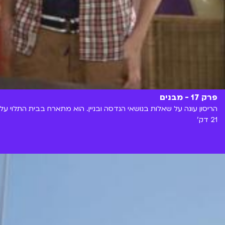
פרק 17 - מבנים
הריסון עונה על שאלות בנושאי הנדסה ובניין. הוא מתארח בבית התלוי ע
21 דק'