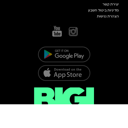
יצירת קשר
מדיניות ביטול חשבון
הצהרת נגישות
כל הזכויות שמורות @