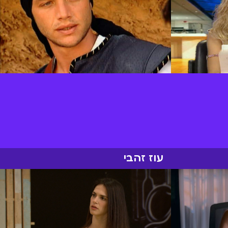
עוז זהבי