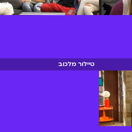
טיילור מלכוב