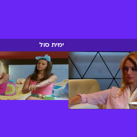
ימית סול