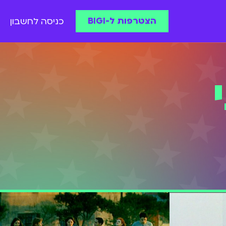
הצטרפות ל-BIGI
כניסה לחשבון