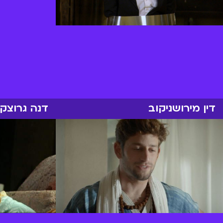
דין מירושניקוב
דנה גרוצקי