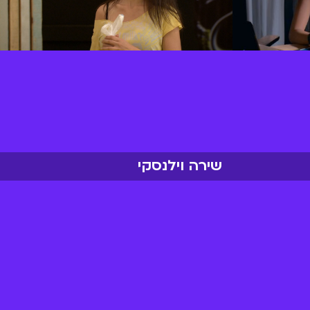
שירה וילנסקי