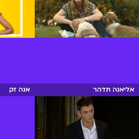
אליאנה תדהר
אנה זק