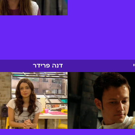
דנה פרידר