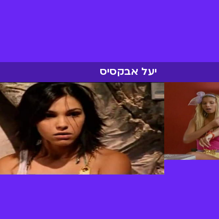
יעל אבקסיס