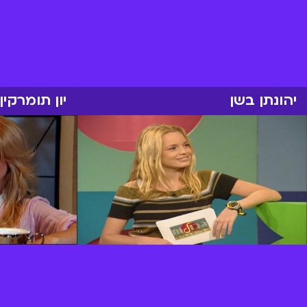
יהונתן בשן
יון תומרקין