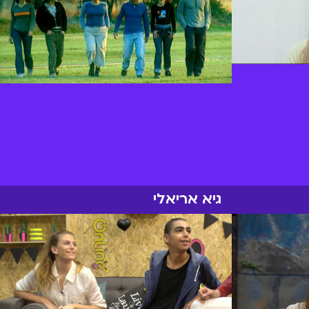
גיא אריאלי