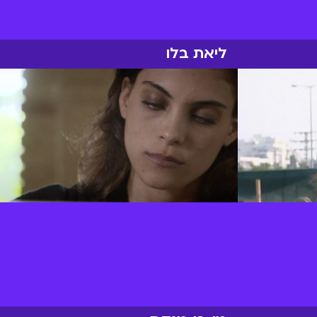
ליאת בלו