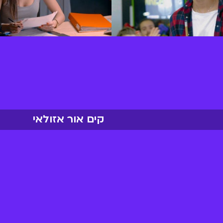
קים אור אזולאי