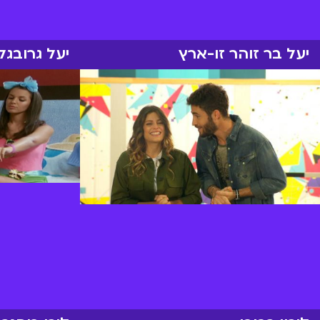
יעל בר זוהר זו-ארץ
יעל גרובגל