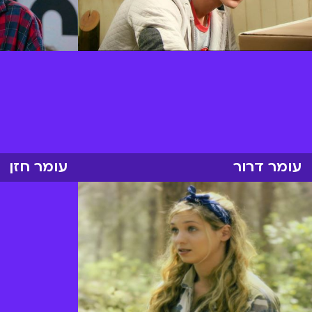
עומר דרור
עומר חזן