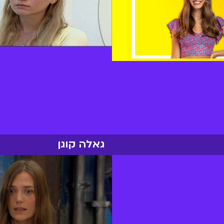
גאלה קוגן