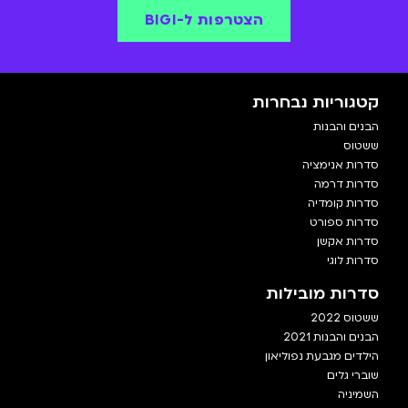
הצטרפות ל-BIGI
קטגוריות נבחרות
הבנים והבנות
ששטוס
סדרות אנימציה
סדרות דרמה
סדרות קומדיה
סדרות ספורט
סדרות אקשן
סדרות לוגי
סדרות מובילות
ששטוס 2022
הבנים והבנות 2021
הילדים מגבעת נפוליאון
שוברי גלים
השמיניה