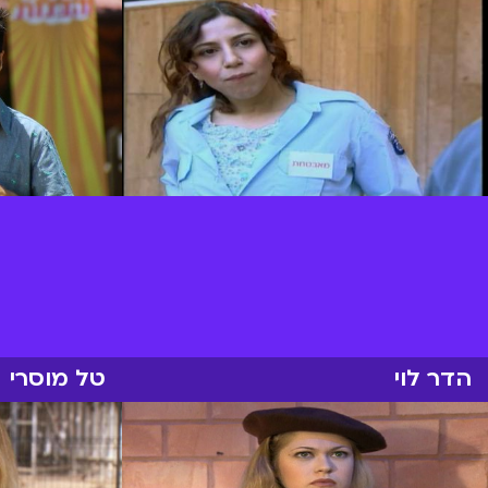
הדר לוי
טל מוסרי