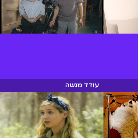
עודד מנשה