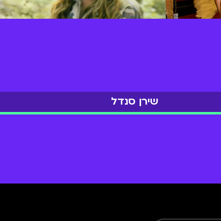
שירן סנדל