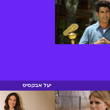
יעל אבקסיס