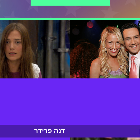
דנה פרידר