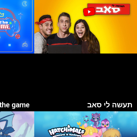
תעשה לי סאב
 the game