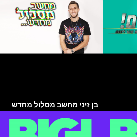
בן זיני מחשב מסלול מחדש