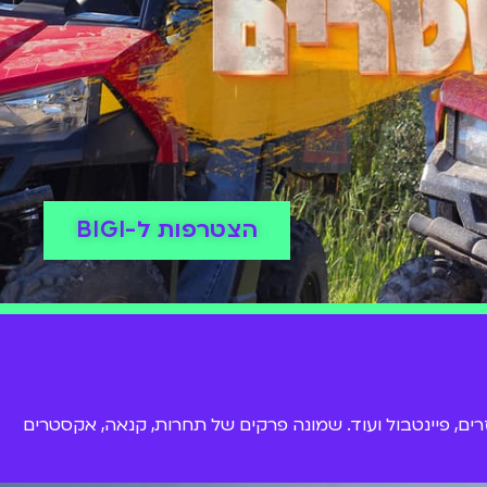
הצטרפות ל-BIGI
ים, פיינטבול ועוד. שמונה פרקים של תחרות, קנאה, אקסטרים