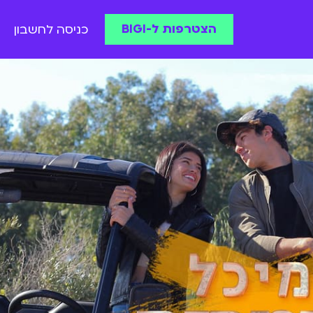
הצטרפות ל-BIGI
כניסה לחשבון