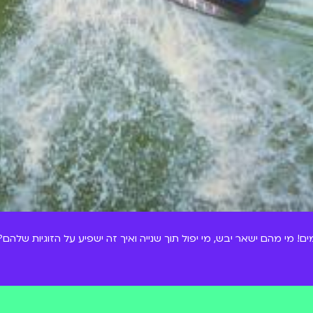
ם! מי מהם ישאר יבש, מי יפול תוך שנייה ואיך זה ישפיע על הזוגיות שלהם?