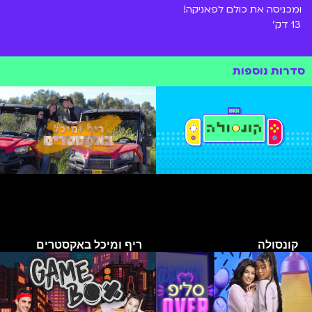
ומכניסה את כולם לפאניקה!
13 דק'
סדרות נוספות
קונסולה
ריף ומיכל באקסטרים