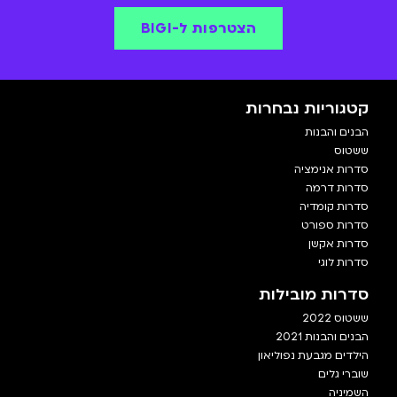
הצטרפות ל-BIGI
קטגוריות נבחרות
הבנים והבנות
ששטוס
סדרות אנימציה
סדרות דרמה
סדרות קומדיה
סדרות ספורט
סדרות אקשן
סדרות לוגי
סדרות מובילות
ששטוס 2022
הבנים והבנות 2021
הילדים מגבעת נפוליאון
שוברי גלים
השמיניה