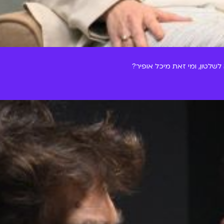
שלטון, ומי זאת מיכל אופיר?