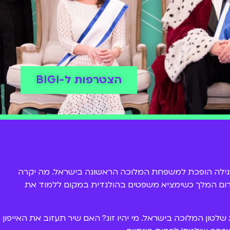
הצטרפות ל-BIGI
ילה הופכת למשפחת המלוכה הראשונה בישראל. מה יקרה
גרום המלך כשימציא משפטים בהולנדית במקום ללמוד את
טון המלוכה בישראל. מי יהיו זוג? האם שיר תעזוב את האייפון