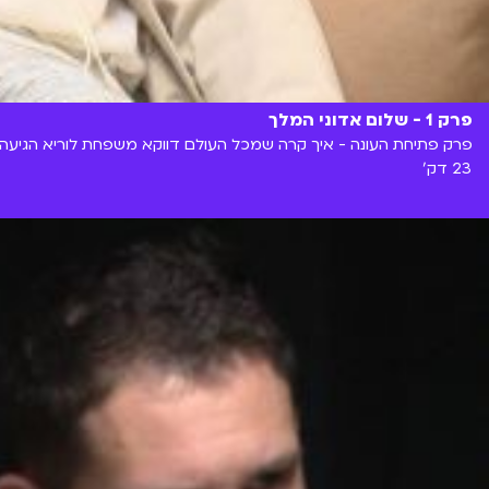
פרק 1 - שלום אדוני המלך
פרק פתיחת העונה - איך קרה שמכל העולם דווקא משפחת לוריא הגיעה ל
23 דק'