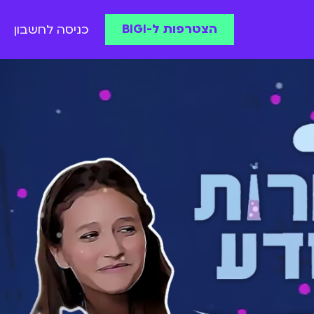
הצטרפות ל-BIGI
כניסה לחשבון