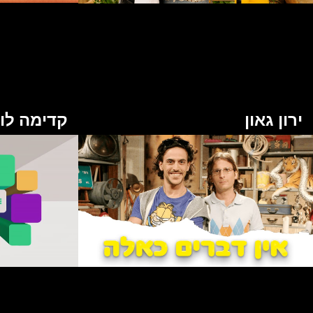
ירון גאון
קדימה לו