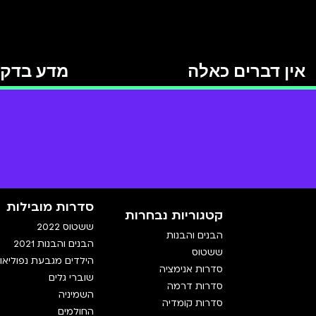
אין דברים כאלה
מדע בדק
סדרות מובילות
קטגוריות נבחרות
ששטוס 2022
הבנים והבנות
הבנים והבנות 2021
ששטוס
הילדים מגבעת נפוליאון
סדרות אנימציה
שוברי גלים
סדרות דרמה
השמיניה
סדרות קומדיה
החולמים