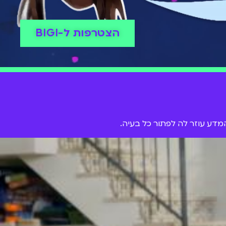
הצטרפות ל-BIGI
מדע עוזר לה לפתור כל בעיה.