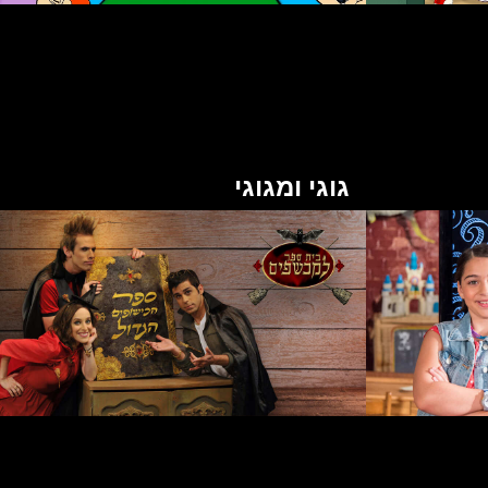
גוגי ומגוגי