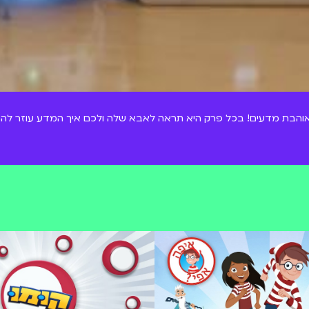
 אוהבת מדעים! בכל פרק היא תראה לאבא שלה ולכם איך המדע עוזר לה לפ