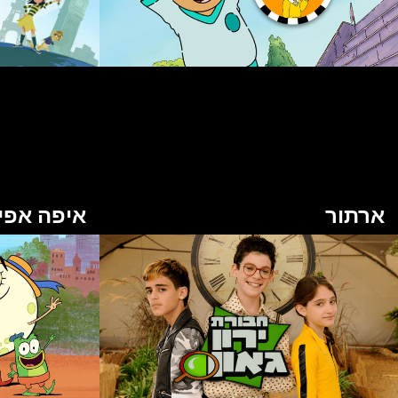
ארתור
איפה אפי