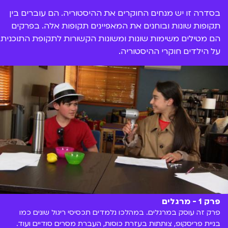
בסדרה זו יש מנחים החוקרים את ההיסטוריה. הם עוברים בין
תקופות שונות ובוחנים את המאפיינים תקופות אלה. בפרקים
הם מטילים משימות שונות ומשונות הקשורות לתקופת התוכנית
על הילדים חוקרי ההיסטוריה.
פרק 1 - מרגלים
פרק זה עוסק במרגלים. במהלכו נלמדים תכסיסי ריגול שונים כמו
בניית פריסקופ, צותתות בעזרת כוסות, העברת מסרים סודיים ועוד.