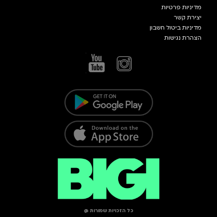
מדיניות פרטיות
יצירת קשר
מדיניות ביטול חשבון
הצהרת נגישות
כל הזכויות שמורות @