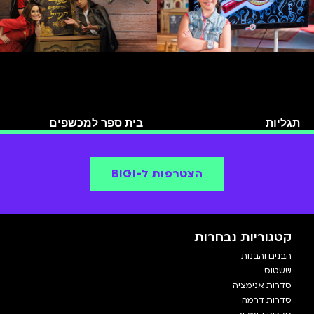
תגליות
בית ספר למכשפים
הצטרפות ל-BIGI
קטגוריות נבחרות
הבנים והבנות
ששטוס
סדרות אנימציה
סדרות דרמה