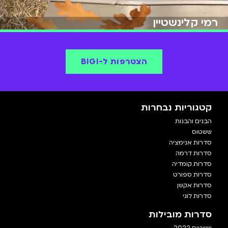
רמי קלינשטיין
הצטרפות ל-BIGI
קטגוריות נבחרות
הבנים והבנות
ששטוס
סדרות אנימציה
סדרות דרמה
סדרות קומדיה
סדרות ספורט
סדרות אקשן
סדרות לוגי
סדרות מובילות
ששטוס 2022