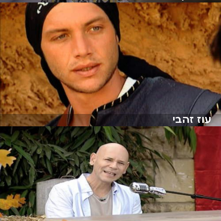
עוז זהבי