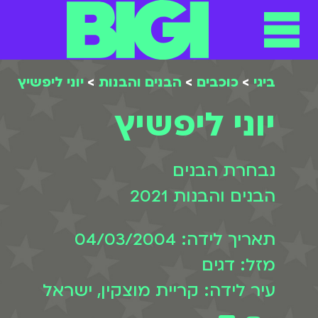
תפריט
ילוג
תוכן
ביגי
>
כוכבים
>
הבנים והבנות
>
יוני ליפשיץ
יוני ליפשיץ
נבחרת הבנים
הבנים והבנות 2021
תאריך לידה: 04/03/2004
מזל: דגים
עיר לידה: קריית מוצקין, ישראל