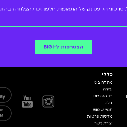
ל. סרטוני הליפסינק של התאומות חלפון זכו להצלחה רבה 
הצטרפות ל-BIGI
כללי
מה זה ביגי
עזרה
כל הסדרות
בלוג
תנאי שימוש
מדיניות פרטיות
יצירת קשר