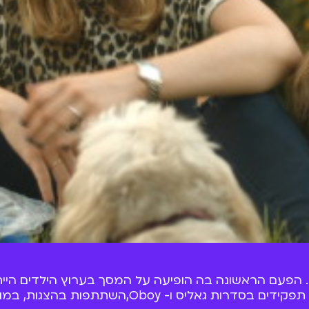
ת, במופעים ובסרטים שונים וגם שירים שהוציאה.