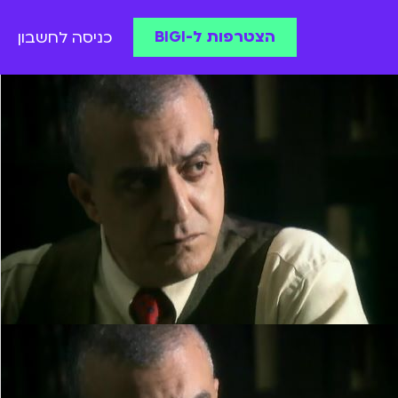
הצטרפות ל-BIGI
כניסה לחשבון