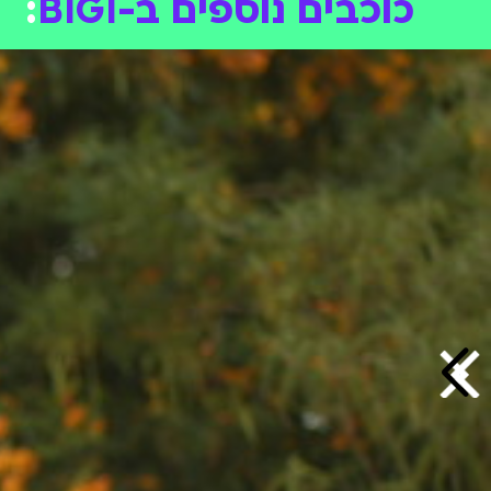
כוכבים נוספים ב-BIGI
: