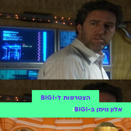
הצטרפות ל-BIGI
אלון נוימן ב-BIGI
: