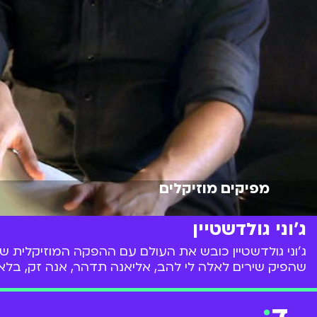
מפיקים מוזיקלים
ג'וני גולדשטיין
שהפיק שירים לאלה לי להב, אליאנה תדהר, אנה זק, בלאק
ד
: